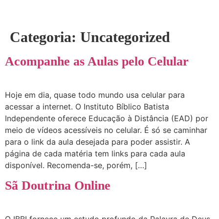
Categoria:
Uncategorized
Acompanhe as Aulas pelo Celular
Hoje em dia, quase todo mundo usa celular para
acessar a internet. O Instituto Bíblico Batista
Independente oferece Educação à Distância (EAD) por
meio de vídeos acessíveis no celular. É só se caminhar
para o link da aula desejada para poder assistir. A
página de cada matéria tem links para cada aula
disponível. Recomenda-se, porém, […]
Sã Doutrina Online