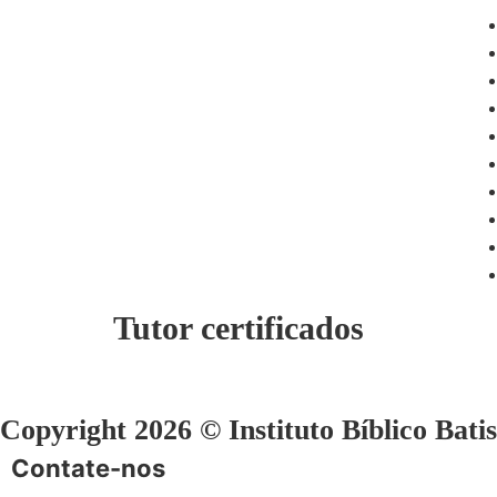
Tutor certificados
Copyright 2026 © Instituto Bíblico Bati
Contate-nos