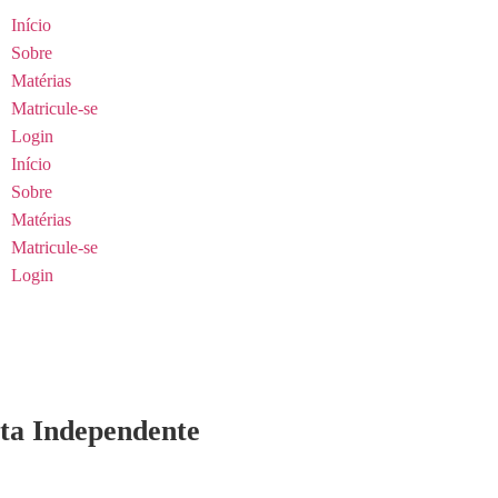
Início
Sobre
Matérias
Matricule-se
Login
Início
Sobre
Matérias
Matricule-se
Login
sta Independente