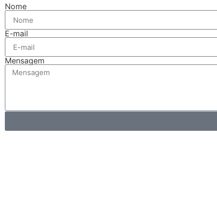
Nome
E-mail
Mensagem